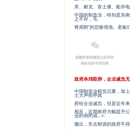
库、耐克、富士康、船井电
中国的制造业，特别是东南
之不存，毛
将焉附”的悲惨境地。老板
政府杀鸡取卵，企业减负无
中国制造业税负沉重，加上
士大声疾呼政
府给企业减负，但是近年来
相反，近期政府大幅提升公
业的倒闭或
撤出，失去财源的政府不得