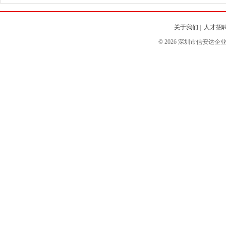
关于我们
|
人才招
© 2026 深圳市信安达