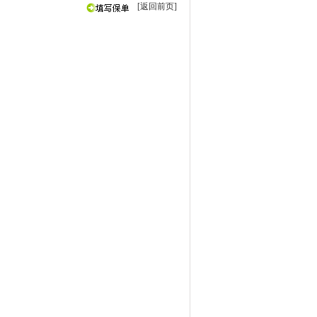
[返回前页]